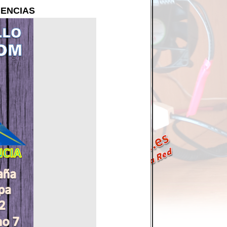
GENCIAS