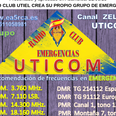
O CLUB UTIEL CREA SU PROPIO GRUPO DE EMER