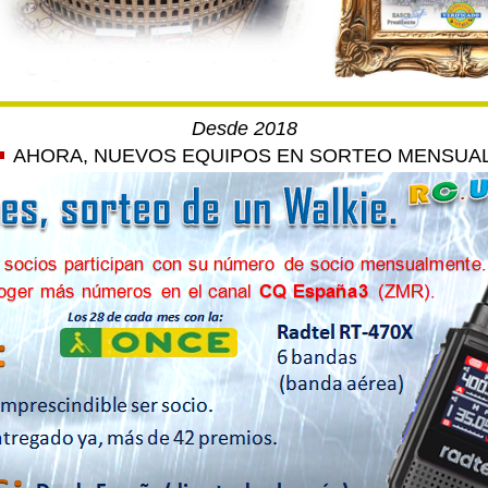
Desde 2018
AHORA, NUEVOS EQUIPOS EN SORTEO MENSUA