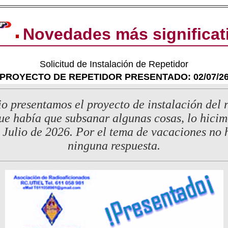
Novedades más significat
Solicitud de Instalación de Repetidor
PROYECTO DE REPETIDOR PRESENTADO: 02/07/2
io presentamos el proyecto de instalación del r
ue había que subsanar algunas cosas, lo hicim
e Julio de 2026. Por el tema de vacaciones no
ninguna respuesta.